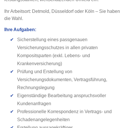
Ihr Arbeitsort: Detmold, Düsseldorf oder Köln – Sie haben
die Wahl.
Ihre Aufgaben:
✔
Sicherstellung eines passgenauen
Versicherungsschutzes in allen privaten
Kompositsparten (exkl. Lebens- und
Krankenversicherung)
✔
Prüfung und Erstellung von
Versicherungsdokumenten, Vertragsführung,
Rechnungslegung
✔
Eigenständige Bearbeitung anspruchsvoller
Kundenanfragen
✔
Professionelle Korrespondenz in Vertrags- und
Schadenangelegenheiten
✔
Erstellung aussagekräftiger