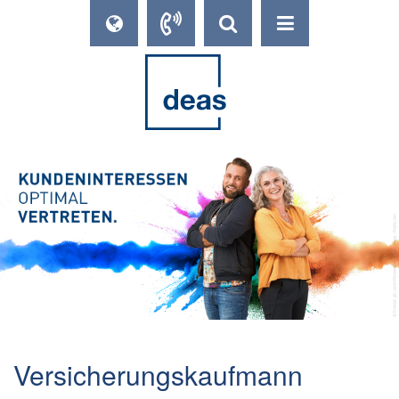
Versicherungskaufmann