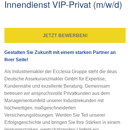
Innendienst VIP-Privat (m/w/d)
JETZT BEWERBEN!
Gestalten Sie Zukunft mit einem starken Partner an
Ihrer Seite!
Als Industriemakler der Ecclesia Gruppe steht die deas
Deutsche Assekuranzmakler GmbH für Expertise,
Kundennähe und exzellente Beratung. Gemeinsam
betreuen wir anspruchsvolle Privatkunden aus dem
Managementumfeld unserer Industriekunden mit
hochwertigen, maßgeschneiderten
Versicherungslösungen. Werden Sie Teil unserer
Erfolgsgeschichte und bringen Sie Ihre Stärken in einem
leistungsstarken, wertschätzenden Umfeld ein.