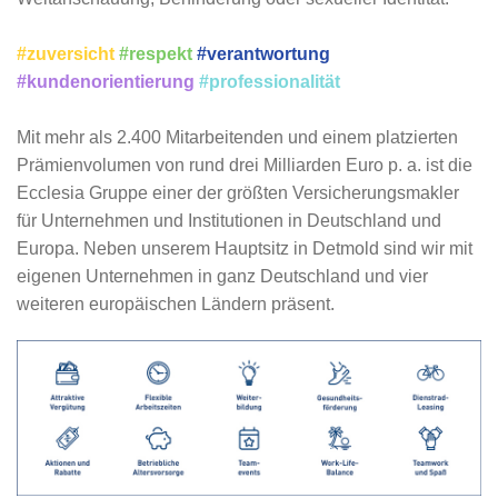
#zuversicht
#respekt
#verantwortung
#kundenorientierung
#professionalität
Mit mehr als 2.400 Mitarbeitenden und einem platzierten
Prämienvolumen von rund drei Milliarden Euro p. a. ist die
Ecclesia Gruppe einer der größten Versicherungsmakler
für Unternehmen und Institutionen in Deutschland und
Europa. Neben unserem Hauptsitz in Detmold sind wir mit
eigenen Unternehmen in ganz Deutschland und vier
weiteren europäischen Ländern präsent.