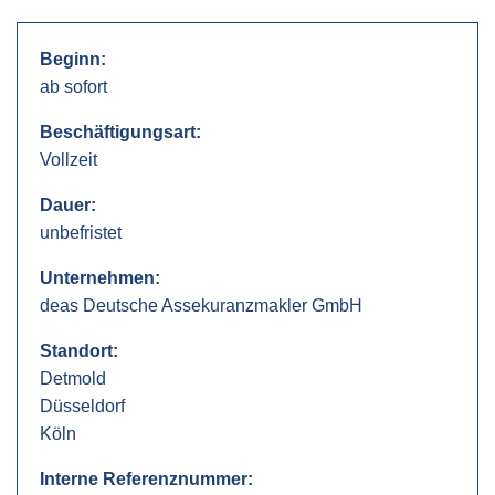
Beginn:
ab sofort
Beschäftigungsart:
Vollzeit
Dauer:
unbefristet
Unternehmen:
deas Deutsche Assekuranzmakler GmbH
Standort:
Detmold
Düsseldorf
Köln
Interne Referenznummer: