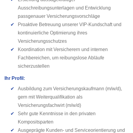
Ausschreibungsunterlagen und Entwicklung
passgenauer Versicherungsvorschläge
✔
Proaktive Betreuung unserer VIP-Kundschaft und
kontinuierliche Optimierung ihres
Versicherungsschutzes
✔
Koordination mit Versicherern und internen
Fachbereichen, um reibungslose Abläufe
sicherzustellen
Ihr Profil:
✔
Ausbildung zum Versicherungskaufmann (m/w/d),
gern mit Weiterqualifikation als
Versicherungsfachwirt (m/w/d)
✔
Sehr gute Kenntnisse in den privaten
Kompositsparten
✔
Ausgeprägte Kunden- und Serviceorientierung und