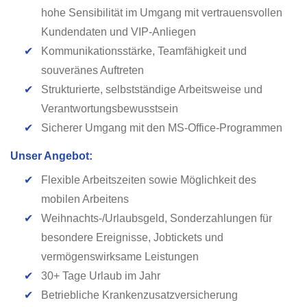
hohe Sensibilität im Umgang mit vertrauensvollen
Kundendaten und VIP-Anliegen
✔
Kommunikationsstärke, Teamfähigkeit und
souveränes Auftreten
✔
Strukturierte, selbstständige Arbeitsweise und
Verantwortungsbewusstsein
✔
Sicherer Umgang mit den MS-Office-Programmen
Unser Angebot:
✔
Flexible Arbeitszeiten sowie Möglichkeit des
mobilen Arbeitens
✔
Weihnachts-/Urlaubsgeld, Sonderzahlungen für
besondere Ereignisse, Jobtickets und
vermögenswirksame Leistungen
✔
30+ Tage Urlaub im Jahr
✔
Betriebliche Krankenzusatzversicherung