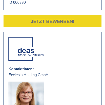
ID 000990
JETZT BEWERBEN!
Kontaktdaten:
Ecclesia Holding GmbH